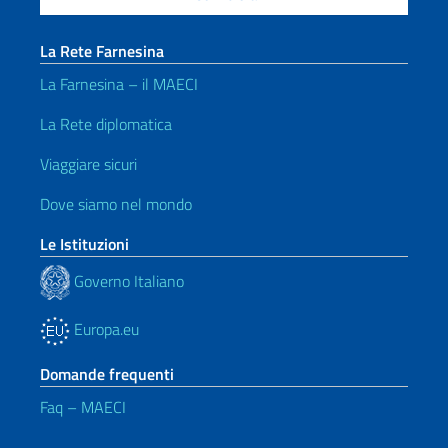
La Rete Farnesina
La Farnesina – il MAECI
La Rete diplomatica
Viaggiare sicuri
Dove siamo nel mondo
Le Istituzioni
Governo Italiano
Europa.eu
Domande frequenti
Faq – MAECI