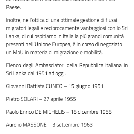
Paese.
Inoltre, nell’ottica di una ottimale gestione di flussi
migratori legali e reciprocamente vantaggiosi con lo Sri
Lanka, di cui ospitiamo in Italia la più grandi comunità
presenti nell’Unione Europea, è in corso di negoziato
un MoU in materia di migrazione e mobilità.
Elenco degli Ambasciatori della Repubblica Italiana in
Sri Lanka dal 1951 ad oggi:
Giovanni Battista CUNEO – 15 giugno 1951
Pietro SOLARI – 27 aprile 1955
Paolo Enrico DE MICHELIS – 18 dicembre 1958
Aurelio MASSONE – 3 settembre 1963