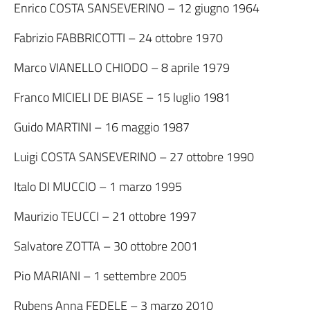
Enrico COSTA SANSEVERINO – 12 giugno 1964
Fabrizio FABBRICOTTI – 24 ottobre 1970
Marco VIANELLO CHIODO – 8 aprile 1979
Franco MICIELI DE BIASE – 15 luglio 1981
Guido MARTINI – 16 maggio 1987
Luigi COSTA SANSEVERINO – 27 ottobre 1990
Italo DI MUCCIO – 1 marzo 1995
Maurizio TEUCCI – 21 ottobre 1997
Salvatore ZOTTA – 30 ottobre 2001
Pio MARIANI – 1 settembre 2005
Rubens Anna FEDELE – 3 marzo 2010