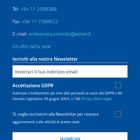
Tel:
+94 11 2588388
Fax:
+94 11 2588622
E-mail:
ambasciata.colombo@esteri.it
Gli uffici della sede
Iscriviti alla nostra Newsletter
Inserisci la tua email
Accettazione GDPR
Autorizzo il trattamento dei miei dati personali ai sensi del GDPR e del
Decreto Legislativo 30 giugno 2003, n.196
Privacy
Note Legali
Sì, voglio iscrivermi alla Newsletter per ricevere
aggiornamenti sulle attività di questa sede