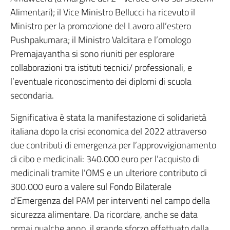
Alimentari); il Vice Ministro Bellucci ha ricevuto il
Ministro per la promozione del Lavoro all’estero
Pushpakumara; il Ministro Valditara e l’omologo
Premajayantha si sono riuniti per esplorare
collaborazioni tra istituti tecnici/ professionali, e
l’eventuale riconoscimento dei diplomi di scuola
secondaria.
Significativa è stata la manifestazione di solidarietà
italiana dopo la crisi economica del 2022 attraverso
due contributi di emergenza per l’approvvigionamento
di cibo e medicinali: 340.000 euro per l’acquisto di
medicinali tramite l’OMS e un ulteriore contributo di
300.000 euro a valere sul Fondo Bilaterale
d’Emergenza del PAM per interventi nel campo della
sicurezza alimentare. Da ricordare, anche se data
ormai qualche anno, il grande sforzo effettuato dalla