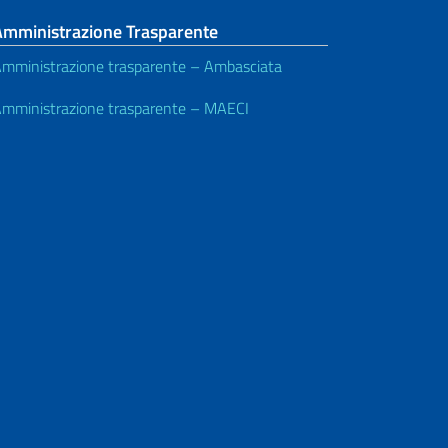
Amministrazione Trasparente
mministrazione trasparente – Ambasciata
mministrazione trasparente – MAECI