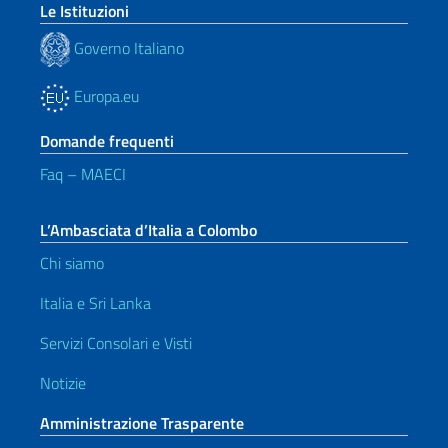
Le Istituzioni
Governo Italiano
Europa.eu
Domande frequenti
Faq – MAECI
L’Ambasciata d’Italia a Colombo
Chi siamo
Italia e Sri Lanka
Servizi Consolari e Visti
Notizie
Amministrazione Trasparente