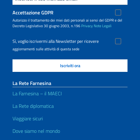
Accettazione GDPR
Autorizzo il trattamento dei miei dati personali ai sensi del GDPR e del
Decreto Legislativo 30 giugno 2003, n.196
Privacy
Note Legali
Sì, voglio iscrivermi alla Newsletter per ricevere
aggiornamenti sulle attività di questa sede
La Rete Farnesina
La Farnesina – il MAECI
La Rete diplomatica
Viaggiare sicuri
Dove siamo nel mondo