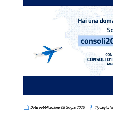
Data pubblicazione:
08 Giugno 2026
Tipologia:
N