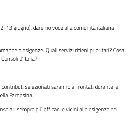
(12-13 giugno), daremo voce alla comunità italiana
mande o esigenze. Quali servizi ritieni prioritari? Cosa
Consoli d’Italia?
contributi selezionati saranno affrontati durante la
ella Farnesina.
nsolari sempre più efficaci e vicini alle esigenze dei