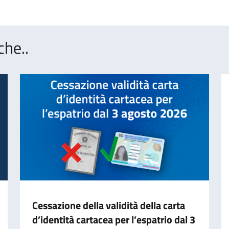
che..
Cessazione della validità della carta
d’identità cartacea per l’espatrio dal 3