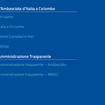
’Ambasciata d’Italia a Colombo
hi siamo
talia e Sri Lanka
ervizi Consolari e Visti
otizie
Amministrazione Trasparente
mministrazione trasparente – Ambasciata
mministrazione trasparente – MAECI