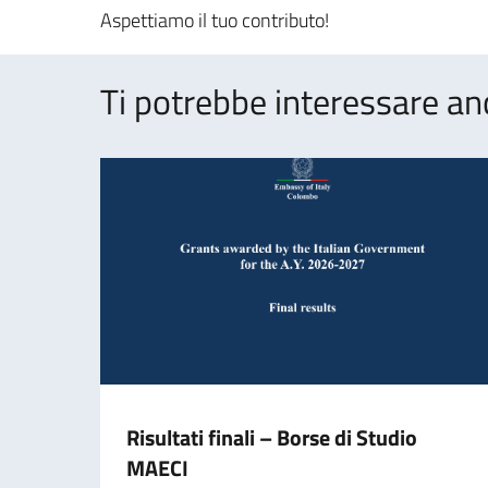
Aspettiamo il tuo contributo!
Ti potrebbe interessare an
Risultati finali – Borse di Studio
MAECI