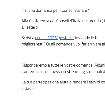
Hai una domanda per i Consoli italiani?
Alla Conferenza dei Consoli d’Italia nel mondo 
all’estero!
Scrivi a
consoli2026@esteri.it
inviando le tue do
miglioreresti? Quali domande vuoi far arrivare ai 
Risponderemo a tutte le vostre domande. Alcuni 
Conferenza, trasmessa in streaming sui canali d
La tua partecipazione aiuta a rendere i servizi co
cittadini.