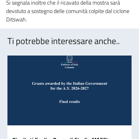
Si segnala inoltre che il ricavato della mostra sarà
devoluto a sostegno delle comunità colpite dal ciclone
Ditswah.
Ti potrebbe interessare anche..