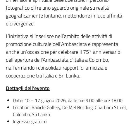
fotografico offre uno sguardo originale su realtà
geograficamente lontane, mettendone in luce affinità
e divergenze.
L’iniziativa si inserisce nell’ambito delle attività di
promozione culturale dell’Ambasciata e rappresenta
anche un’occasione per celebrare il 75° anniversario
dell’apertura dell’Ambasciata d’Italia a Colombo,
riaffermando i consolidati rapporti di amicizia e
cooperazione tra Italia e Sri Lanka.
Dettagli dell’evento
Date: 10 – 17 giugno 2026, dalle ore 9.00 alle ore 18.00
Location: Radicle Gallery, De Mel Building, Chatham Street,
Colombo, Sri Lanka
Ingresso: gratuito