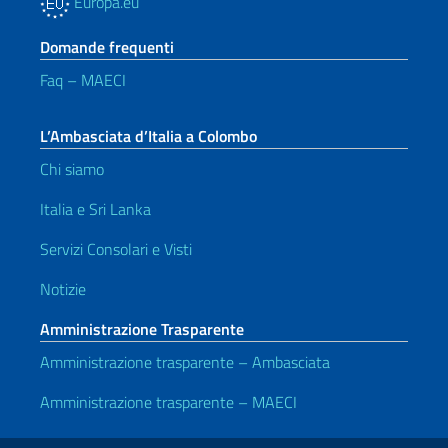
Europa.eu
Domande frequenti
Faq – MAECI
L’Ambasciata d’Italia a Colombo
Chi siamo
Italia e Sri Lanka
Servizi Consolari e Visti
Notizie
Amministrazione Trasparente
Amministrazione trasparente – Ambasciata
Amministrazione trasparente – MAECI