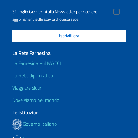
Sì, voglio iscrivermi alla Newsletter per ricevere
aggiornamenti sulle attività di questa sede
La Rete Farnesina
La Farnesina – il MAECI
La Rete diplomatica
Viaggiare sicuri
Dove siamo nel mondo
Le Istituzioni
Governo Italiano