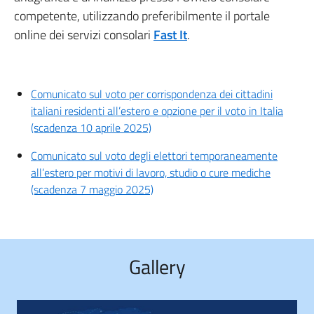
competente, utilizzando preferibilmente il portale
online dei servizi consolari
Fast It
.
Comunicato sul voto per corrispondenza dei cittadini
italiani residenti all’estero e opzione per il voto in Italia
(scadenza 10 aprile 2025)
Comunicato sul voto degli elettori temporaneamente
all’estero per motivi di lavoro, studio o cure mediche
(scadenza 7 maggio 2025)
Gallery