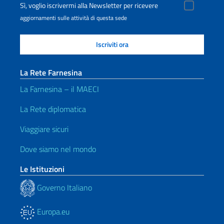
Sì, voglio iscrivermi alla Newsletter per ricevere
aggiornamenti sulle attività di questa sede
La Rete Farnesina
La Farnesina – il MAECI
La Rete diplomatica
Viaggiare sicuri
Dove siamo nel mondo
Le Istituzioni
Governo Italiano
Europa.eu