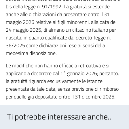
bis della legge n. 91/1992. La gratuità si estende
anche alle dichiarazioni da presentare entro il 31
maggio 2026 relative ai figli minorenni, alla data del
24 maggio 2025, di almeno un cittadino italiano per
nascita, in quanto qualificate dal decreto-legge n.
36/2025 come dichiarazioni rese ai sensi della
medesima disposizione.
Le modifiche non hanno efficacia retroattiva e si
applicano a decorrere dal 1° gennaio 2026; pertanto,
la gratuità riguarda esclusivamente le istanze
presentate da tale data, senza previsione di rimborso
per quelle già depositate entro il 31 dicembre 2025.
Ti potrebbe interessare anche..