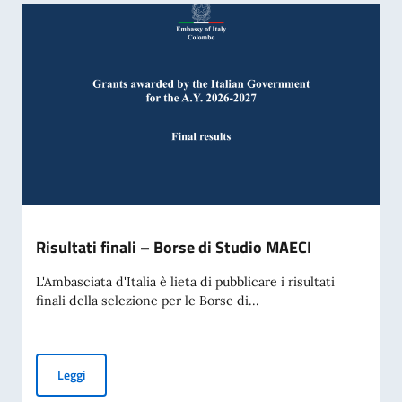
Risultati finali – Borse di Studio MAECI
L'Ambasciata d'Italia è lieta di pubblicare i risultati
finali della selezione per le Borse di...
Risultati finali – Borse di Studio MAECI
Leggi