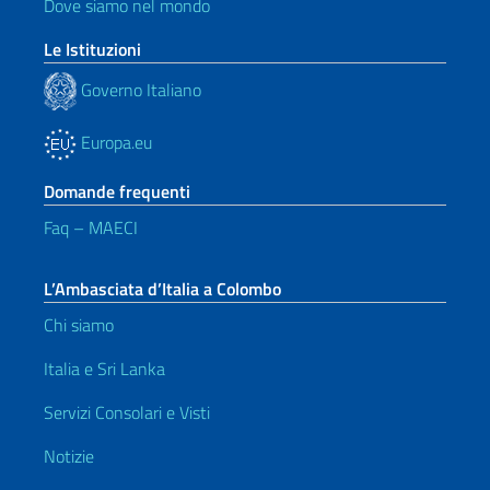
Dove siamo nel mondo
Le Istituzioni
Governo Italiano
Europa.eu
Domande frequenti
Faq – MAECI
L’Ambasciata d’Italia a Colombo
Chi siamo
Italia e Sri Lanka
Servizi Consolari e Visti
Notizie