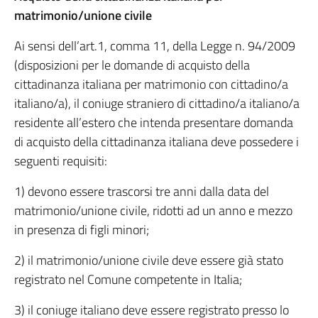
matrimonio/unione civile
Ai sensi dell’art.1, comma 11, della Legge n. 94/2009
(disposizioni per le domande di acquisto della
cittadinanza italiana per matrimonio con cittadino/a
italiano/a), il coniuge straniero di cittadino/a italiano/a
residente all’estero che intenda presentare domanda
di acquisto della cittadinanza italiana deve possedere i
seguenti requisiti:
1) devono essere trascorsi tre anni dalla data del
matrimonio/unione civile, ridotti ad un anno e mezzo
in presenza di figli minori;
2) il matrimonio/unione civile deve essere già stato
registrato nel Comune competente in Italia;
3) il coniuge italiano deve essere registrato presso lo