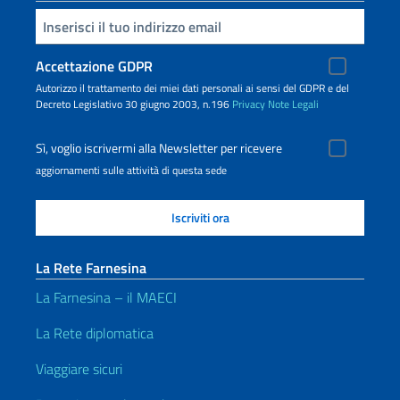
Inserisci la tua email
Accettazione GDPR
Autorizzo il trattamento dei miei dati personali ai sensi del GDPR e del
Decreto Legislativo 30 giugno 2003, n.196
Privacy
Note Legali
Sì, voglio iscrivermi alla Newsletter per ricevere
aggiornamenti sulle attività di questa sede
La Rete Farnesina
La Farnesina – il MAECI
La Rete diplomatica
Viaggiare sicuri