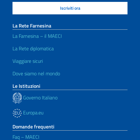
La Rete Farnesina
La Farnesina – il MAECI
La Rete diplomatica
Viaggiare sicuri
Dove siamo nel mondo
Le Istituzioni
Governo Italiano
Europa.eu
Domande frequenti
Faq – MAECI