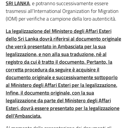
SRI LANKA
, e potranno successivamente essere
trasmessi all’International Organization for Migration
(IOM) per verifiche a campione della loro autenticità.
La legalizzazione del Ministero degli Affari Esteri
dello Sri Lanka dovrà riferirsi al documento originale
che verrà presentato in Ambasciata per la sua
legalizzazione, e non alla sua traduzione, né al
registro da cui è tratto il documento. Pertanto, la
corretta procedura da seguire è acquisire il
documento originale e successivamente sottoporlo
al Ministero degli Affari Esteri per la legalizzazione.
Infine, il documento originale, con la sua
legalizzazione da parte del Ministero degli Affari
Esteri, dovrà essere presentato per la legalizzazione
dell’Ambasciata.