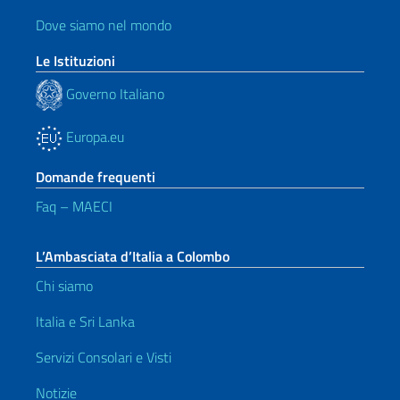
Dove siamo nel mondo
Le Istituzioni
Governo Italiano
Europa.eu
Domande frequenti
Faq – MAECI
L’Ambasciata d’Italia a Colombo
Chi siamo
Italia e Sri Lanka
Servizi Consolari e Visti
Notizie