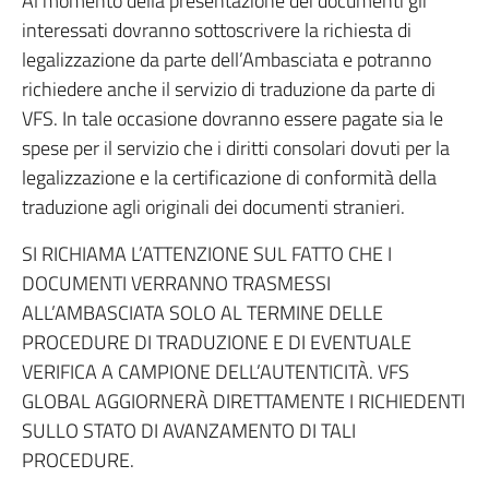
Al momento della presentazione dei documenti gli
interessati dovranno sottoscrivere la richiesta di
legalizzazione da parte dell’Ambasciata e potranno
richiedere anche il servizio di traduzione da parte di
VFS. In tale occasione dovranno essere pagate sia le
spese per il servizio che i diritti consolari dovuti per la
legalizzazione e la certificazione di conformità della
traduzione agli originali dei documenti stranieri.
SI RICHIAMA L’ATTENZIONE SUL FATTO CHE I
DOCUMENTI VERRANNO TRASMESSI
ALL’AMBASCIATA SOLO AL TERMINE DELLE
PROCEDURE DI TRADUZIONE E DI EVENTUALE
VERIFICA A CAMPIONE DELL’AUTENTICITÀ. VFS
GLOBAL AGGIORNERÀ DIRETTAMENTE I RICHIEDENTI
SULLO STATO DI AVANZAMENTO DI TALI
PROCEDURE.