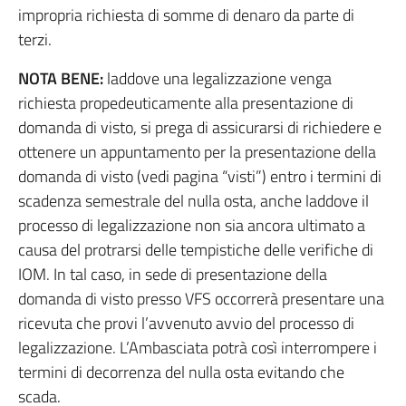
impropria richiesta di somme di denaro da parte di
terzi.
NOTA BENE:
laddove una legalizzazione venga
richiesta propedeuticamente alla presentazione di
domanda di visto, si prega di assicurarsi di richiedere e
ottenere un appuntamento per la presentazione della
domanda di visto (vedi pagina “visti”) entro i termini di
scadenza semestrale del nulla osta, anche laddove il
processo di legalizzazione non sia ancora ultimato a
causa del protrarsi delle tempistiche delle verifiche di
IOM. In tal caso, in sede di presentazione della
domanda di visto presso VFS occorrerà presentare una
ricevuta che provi l’avvenuto avvio del processo di
legalizzazione. L’Ambasciata potrà così interrompere i
termini di decorrenza del nulla osta evitando che
scada.