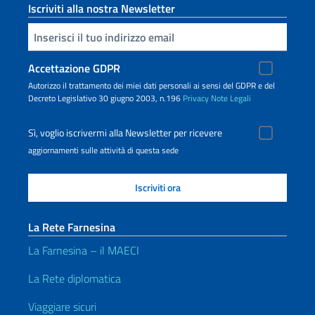
Iscriviti alla nostra Newsletter
Inserisci la tua email
Accettazione GDPR
Autorizzo il trattamento dei miei dati personali ai sensi del GDPR e del
Decreto Legislativo 30 giugno 2003, n.196
Privacy
Note Legali
Sì, voglio iscrivermi alla Newsletter per ricevere
aggiornamenti sulle attività di questa sede
La Rete Farnesina
La Farnesina – il MAECI
La Rete diplomatica
Viaggiare sicuri