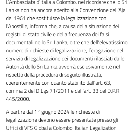
L’Ambasciata d’Italia a Colombo, nel ricordare che lo Sri
Lanka non ha ancora aderito alla Convenzione dell’Aja
del 1961 che sostituisce la legalizzazione con
l’Apostille, informa che, a causa della situazione dei
registri di stato civile e della frequenza dei falsi
documentali nello Sri Lanka, oltre che dell’elevatissimo
numero di richieste di legalizzazione, l’erogazione del
servizio di legalizzazione dei documenti rilasciati dalle
Autorità dello Sri Lanka avverrà esclusivamente nel
rispetto della procedura di seguito illustrata,
coerentemente con quanto stabilito dall’art. 63,
comma 2 del D.Lgs 71/2011 e dall’art. 33 del D.P.R.
445/2000.
A partire dal 1° giugno 2024 le richieste di
legalizzazione devono essere presentate presso gli
Uffici di VFS Global a Colombo: Italian Legalization